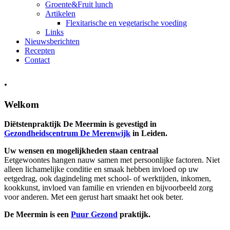
Groente&Fruit lunch
Artikelen
Flexitarische en vegetarische voeding
Links
Nieuwsberichten
Recepten
Contact
.
Welkom
Diëtstenpraktijk De Meermin is gevestigd in
Gezondheidscentrum De Merenwijk
in Leiden.
Uw wensen en mogelijkheden staan centraal
Eetgewoontes hangen nauw samen met persoonlijke factoren. Niet
alleen lichamelijke conditie en smaak hebben invloed op uw
eetgedrag, ook dagindeling met school- of werktijden, inkomen,
kookkunst, invloed van familie en vrienden en bijvoorbeeld zorg
voor anderen. Met een gerust hart smaakt het ook beter.
De Meermin is een
Puur Gezond
praktijk.