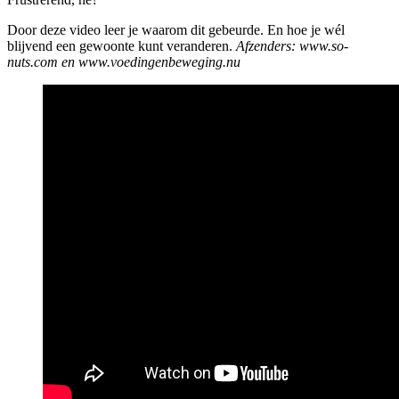
Door deze video leer je waarom dit gebeurde. En hoe je wél
blijvend een gewoonte kunt veranderen.
Afzenders: www.so-
nuts.com en www.voedingenbeweging.nu