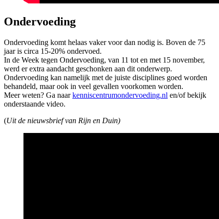
Ondervoeding
Ondervoeding komt helaas vaker voor dan nodig is. Boven de 75
jaar is circa 15-20% ondervoed.
In de Week tegen Ondervoeding, van 11 tot en met 15 november,
werd er extra aandacht geschonken aan dit onderwerp.
Ondervoeding kan namelijk met de juiste disciplines goed worden
behandeld, maar ook in veel gevallen voorkomen worden.
Meer weten? Ga naar
kenniscentrumondervoeding.nl
en/of bekijk
onderstaande video.
(
Uit de nieuwsbrief van Rijn en Duin)